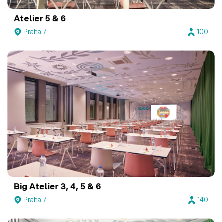
Atelier 5 & 6
Praha 7
100
Big Atelier 3, 4, 5 & 6
Praha 7
140