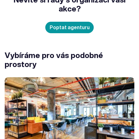
akce?
Poptat agenturu
Vybíráme pro vás podobné
prostory