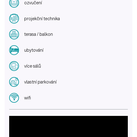
ozvučení
projekční technika
terasa / balkon
ubytování
více sálů
vlastní parkování
wifi