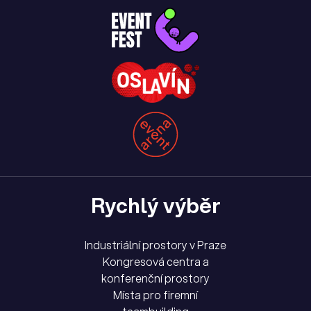
Rychlý výběr
Industriální prostory v Praze
Kongresová centra a
konferenční prostory
Místa pro firemní