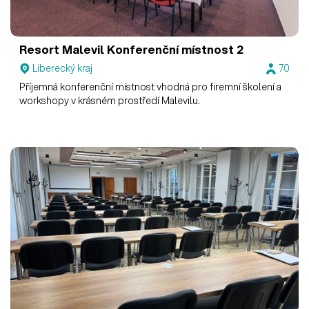
Resort Malevil
Konferenční místnost 2
Liberecký kraj
70
Příjemná konferenční místnost vhodná pro firemní školení a
workshopy v krásném prostředí Malevilu.