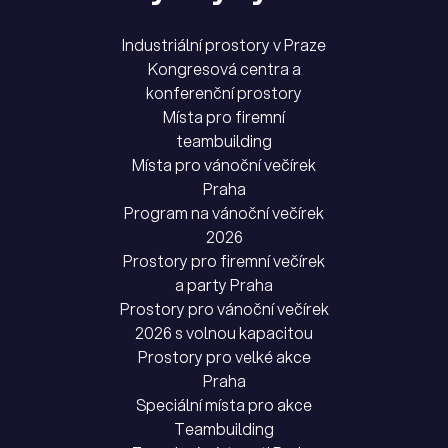
Industriální prostory v Praze
Kongresová centra a
konferenční prostory
Místa pro firemní
teambuilding
Místa pro vánoční večírek
Praha
Program na vánoční večírek
2026
Prostory pro firemní večírek
a party Praha
Prostory pro vánoční večírek
2026 s volnou kapacitou
Prostory pro velké akce
Praha
Speciální místa pro akce
Teambuilding