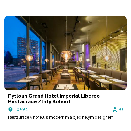
Pytloun Grand Hotel Imperial Liberec
Restaurace Zlatý Kohout
Liberec
70
Restaurace v hotelu s moderním a ojedinělým designem.