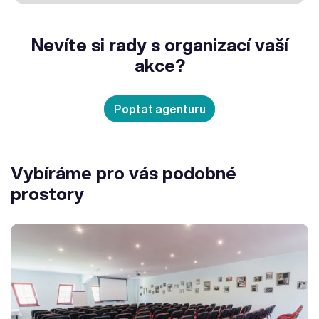
Nevíte si rady s organizací vaší
akce?
Poptat agenturu
Vybíráme pro vás podobné
prostory