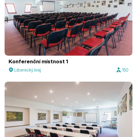
Konferenční místnost 1
Liberecký kraj
150