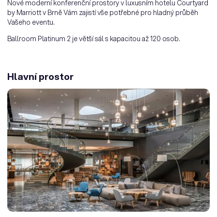
Nové moderní konferenční prostory v luxusním hotelu Courtyard
by Marriott v Brně Vám zajistí vše potřebné pro hladný průběh
Vašeho eventu.
Ballroom Platinum 2 je větší sál s kapacitou až 120 osob.
Hlavní prostor