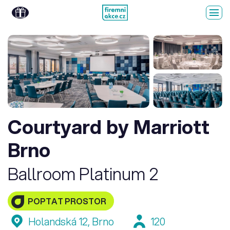
Courtyard by Marriott
Brno
Ballroom Platinum 2
POPTAT PROSTOR
Holandská 12, Brno
120