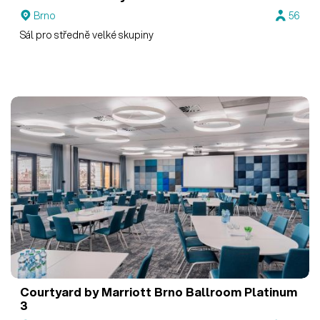
Brno
56
Sál pro středně velké skupiny
Courtyard by Marriott Brno
Ballroom Platinum
3