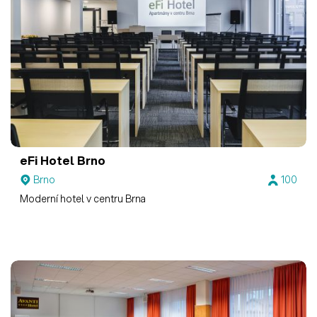
eFi Hotel Brno
Brno
100
Moderní hotel v centru Brna