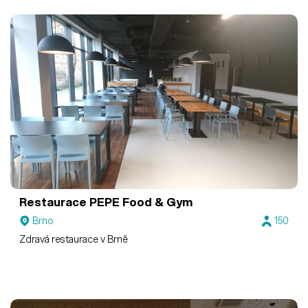
Restaurace PEPE Food & Gym
Brno
150
Zdravá restaurace v Brně