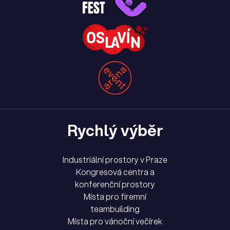
Rychlý výběr
Industriální prostory v Praze
Kongresová centra a
konferenční prostory
Místa pro firemní
teambuilding
Místa pro vánoční večírek