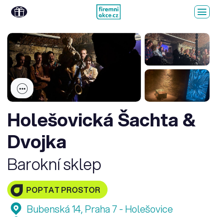
Holešovická Šachta &
Dvojka
Barokní sklep
POPTAT PROSTOR
Bubenská 14, Praha 7 - Holešovice