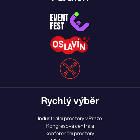
Rychlý výběr
Industriální prostory v Praze
Kongresová centra a
konferenční prostory