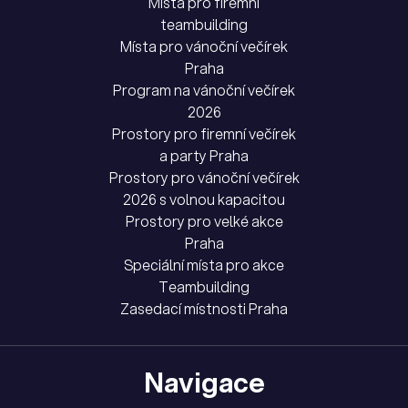
Místa pro firemní
teambuilding
Místa pro vánoční večírek
Praha
Program na vánoční večírek
2026
Prostory pro firemní večírek
a party Praha
Prostory pro vánoční večírek
2026 s volnou kapacitou
Prostory pro velké akce
Praha
Speciální místa pro akce
Teambuilding
Zasedací místnosti Praha
Navigace