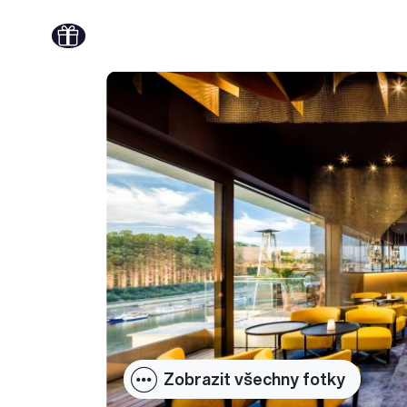
Zobrazit všechny fotky