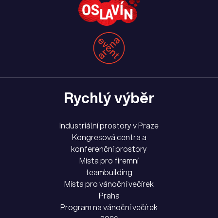
Rychlý výběr
Industriální prostory v Praze
Kongresová centra a
konferenční prostory
Místa pro firemní
teambuilding
Místa pro vánoční večírek
Praha
Program na vánoční večírek