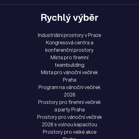
Rychlý výběr
Industriální prostory v Praze
Kongresová centra a
konferenční prostory
Místa pro firemní
teambuilding
Místa pro vánoční večírek
Praha
Program na vánoční večírek
2026
Prostory pro firemní večírek
a party Praha
Prostory pro vánoční večírek
2026 s volnou kapacitou
Prostory pro velké akce