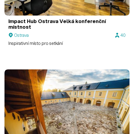
Impact Hub Ostrava
Velká konferenční
místnost
Ostrava
40
Inspirativní místo pro setkání