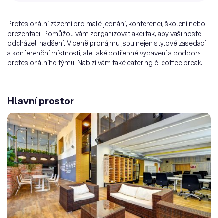
Profesionální zázemí pro malé jednání, konferenci, školení nebo
prezentaci. Pomůžou vám zorganizovat akci tak, aby vaši hosté
odcházeli nadšení. V ceně pronájmu jsou nejen stylové zasedací
a konferenční místnosti, ale také potřebné vybavení a podpora
profesionálního týmu. Nabízí vám také catering či coffee break.
Hlavní prostor