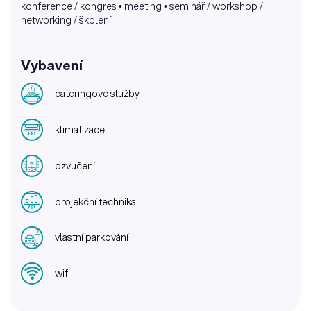
konference / kongres • meeting • seminář / workshop /
networking / školení
Vybavení
cateringové služby
klimatizace
ozvučení
projekční technika
vlastní parkování
wifi