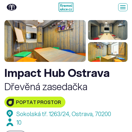
Impact Hub Ostrava
Dřevěná zasedačka
POPTAT PROSTOR
Sokolská tř. 1263/24, Ostrava, 70200
10