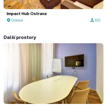
Impact Hub Ostrava
Ostrava
100
Další prostory