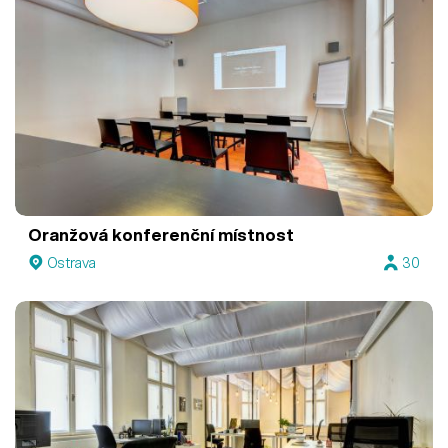
Oranžová konferenční místnost
Ostrava
30