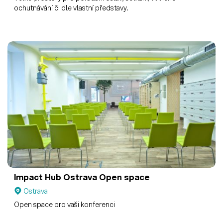
ochutnávání či dle vlastní představy.
Impact Hub Ostrava
Open space
Ostrava
Open space pro vaši konferenci