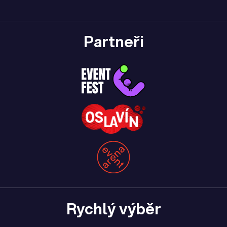
Partneři
Rychlý výběr