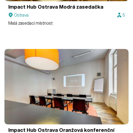
Impact Hub Ostrava
Modrá zasedačka
Ostrava
5
Malá zasedací místnost
Impact Hub Ostrava
Oranžová konferenční