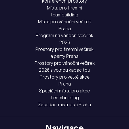
konferenční prostory
Místa pro firemní
teambuilding
Místa pro vánoční večírek
Praha
Program na vánoční večírek
2026
Prostory pro firemní večírek
a party Praha
Prostory pro vánoční večírek
2026 s volnou kapacitou
Prostory pro velké akce
Praha
Speciální místa pro akce
Teambuilding
Zasedací místnosti Praha
Navigace