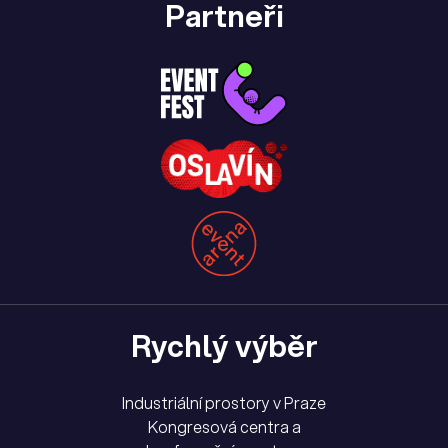
Partneři
Rychlý výběr
Industriální prostory v Praze
Kongresová centra a