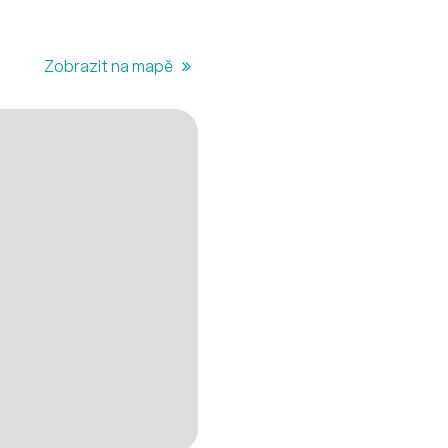
Zobrazit na mapě