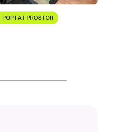
POPTAT PROSTOR