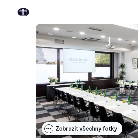
Zobrazit všechny fotky