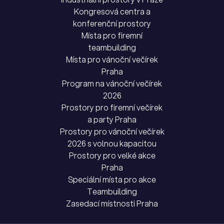
Kongresová centra a
konferenční prostory
Místa pro firemní
teambuilding
Místa pro vánoční večírek
Praha
Program na vánoční večírek
2026
Prostory pro firemní večírek
a party Praha
Prostory pro vánoční večírek
2026 s volnou kapacitou
Prostory pro velké akce
Praha
Speciální místa pro akce
Teambuilding
Zasedací místnosti Praha