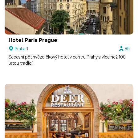
Hotel Paris Prague
Praha 1
85
Secesní pětihvězdičkový hotel v centru Prahy s více než 100
letou tradicí.