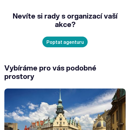
Nevíte si rady s organizací vaší
akce?
Poptat agenturu
Vybíráme pro vás podobné
prostory