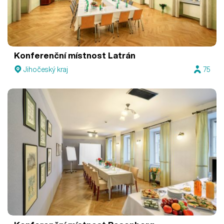
Konferenční místnost Latrán
Jihočeský kraj
75