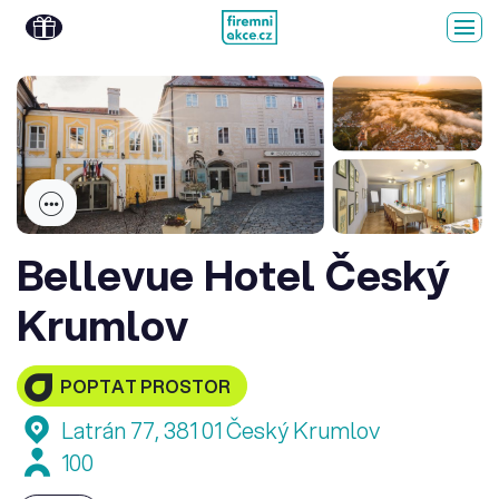
Bellevue Hotel Český
Krumlov
POPTAT PROSTOR
Latrán 77, 381 01 Český Krumlov
100