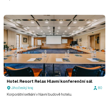
Hotel Resort Relax
Hlavní konferenční sál
Jihočeský kraj
80
Korporátní setkání v hlavní budově hotelu.