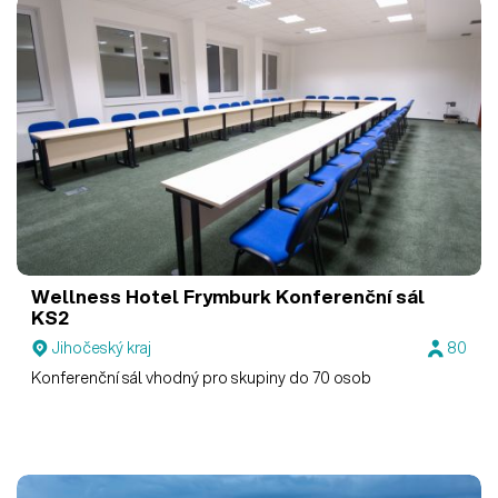
Wellness Hotel Frymburk
Konferenční sál
KS2
Jihočeský kraj
80
Konferenční sál vhodný pro skupiny do 70 osob