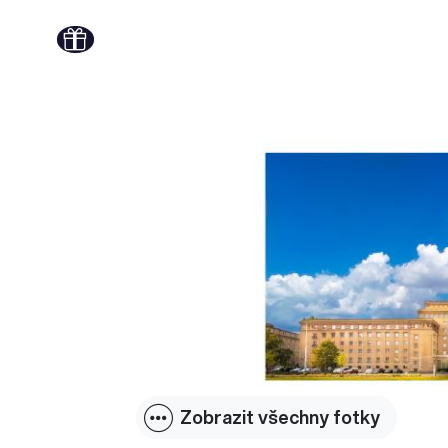
Zobrazit všechny fotky