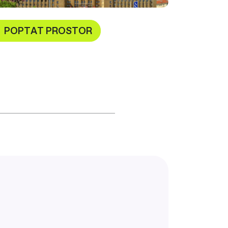
POPTAT PROSTOR