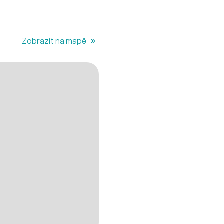
Zobrazit na mapě