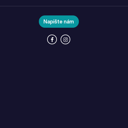
Napište nám