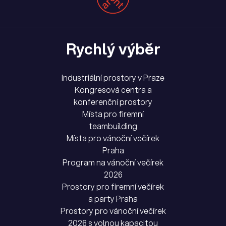
Rychlý výběr
Industriální prostory v Praze
Kongresová centra a
konferenční prostory
Místa pro firemní
teambuilding
Místa pro vánoční večírek
Praha
Program na vánoční večírek
2026
Prostory pro firemní večírek
a party Praha
Prostory pro vánoční večírek
2026 s volnou kapacitou