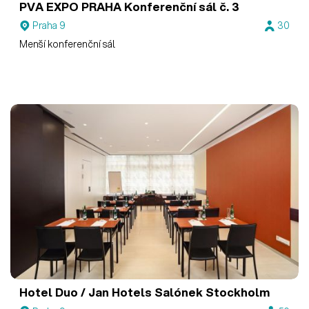
PVA EXPO PRAHA
Konferenční sál č. 3
Praha 9
30
Menší konferenční sál
Hotel Duo / Jan Hotels
Salónek Stockholm