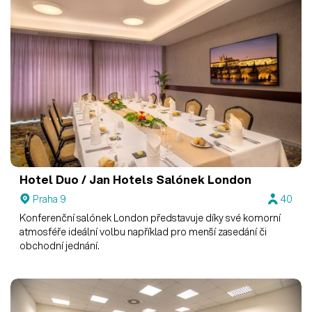
Hotel Duo / Jan Hotels
Salónek London
Praha 9
40
Konferenční salónek London představuje díky své komorní
atmosféře ideální volbu například pro menší zasedání či
obchodní jednání.