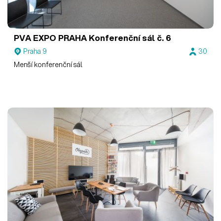
PVA EXPO PRAHA
Konferenční sál č. 6
Praha 9
30
Menší konferenční sál