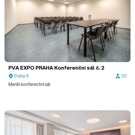
PVA EXPO PRAHA
Konferenční sál č. 2
Praha 9
30
Menší konferenční sál