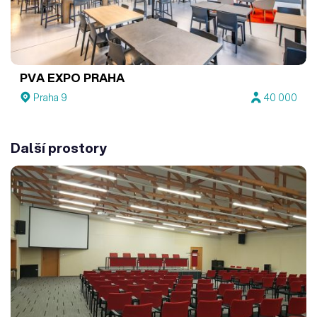
PVA EXPO PRAHA
Praha 9
40 000
Další prostory