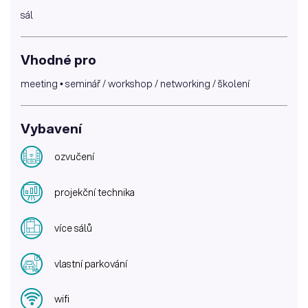
sál
Vhodné pro
meeting • seminář / workshop / networking / školení
Vybavení
ozvučení
projekční technika
více sálů
vlastní parkování
wifi