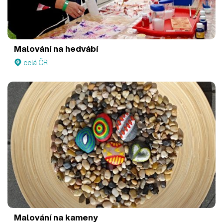
Malování na hedvábí
celá ČR
Malování na kameny