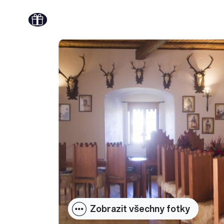
Zobrazit všechny fotky