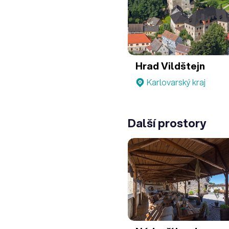
Hrad Vildštejn
Karlovarský kraj
Další prostory