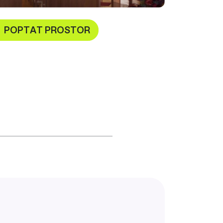
POPTAT PROSTOR