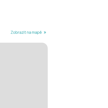
Zobrazit na mapě