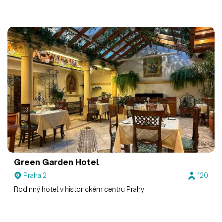
Green Garden Hotel
Praha 2
120
Rodinný hotel v historickém centru Prahy