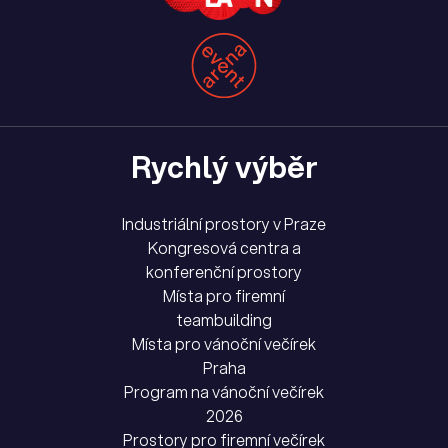
Rychlý výběr
Industriální prostory v Praze
Kongresová centra a
konferenční prostory
Místa pro firemní
teambuilding
Místa pro vánoční večírek
Praha
Program na vánoční večírek
2026
Prostory pro firemní večírek