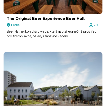
The Original Beer Experience
Beer Hall
Praha 1
250
Beer Hall je ikonická pivnice, která nabízí jedinečné prostředí
pro firemní akce, oslavy i zábavné večery.