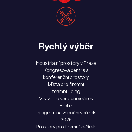
Rychlý výběr
Industriální prostory v Praze
Kongresová centra a
konferenční prostory
Místa pro firemní
teambuilding
Místa pro vánoční večírek
Praha
Program na vánoční večírek
2026
Prostory pro firemní večírek