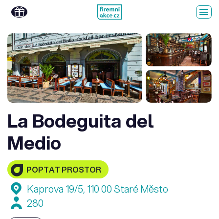
La Bodeguita del
Medio
POPTAT PROSTOR
Kaprova 19/5, 110 00 Staré Město
280