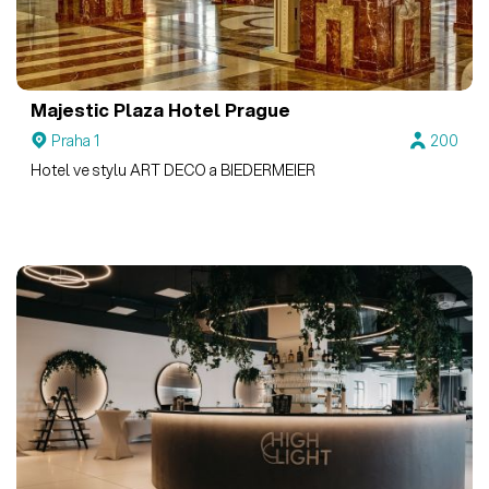
Majestic Plaza Hotel Prague
Praha 1
200
Hotel ve stylu ART DECO a BIEDERMEIER