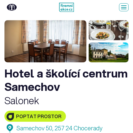
Hotel a školící centrum
Samechov
Salonek
POPTAT PROSTOR
Samechov 50, 257 24 Chocerady