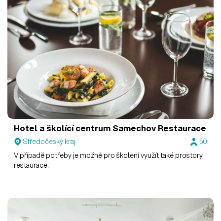
Hotel a školící centrum Samechov
Restaurace
Středočeský kraj
50
V případě potřeby je možné pro školení využít také prostory
restaurace.