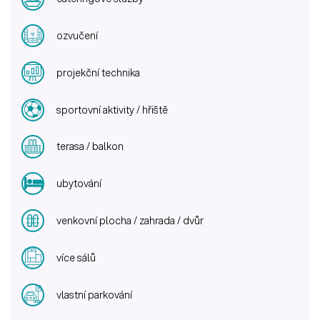
ozvučení
projekční technika
sportovní aktivity / hřiště
terasa / balkon
ubytování
venkovní plocha / zahrada / dvůr
více sálů
vlastní parkování