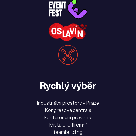
Rychlý výběr
Industriální prostory v Praze
Kongresová centra a
konferenční prostory
Místa pro firemní
teambuilding