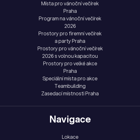
Místa pro vánoční večírek
Praha
Program na vánoční večírek
2026
Prostory pro firemní večírek
a party Praha
Prostory pro vánoční večírek
2026 s volnou kapacitou
Prostory pro velké akce
Praha
Speciální místa pro akce
Teambuilding
Zasedací místnosti Praha
Navigace
Lokace