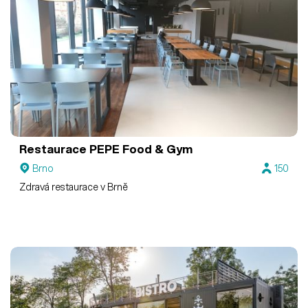
Restaurace PEPE Food & Gym
Brno
150
Zdravá restaurace v Brně