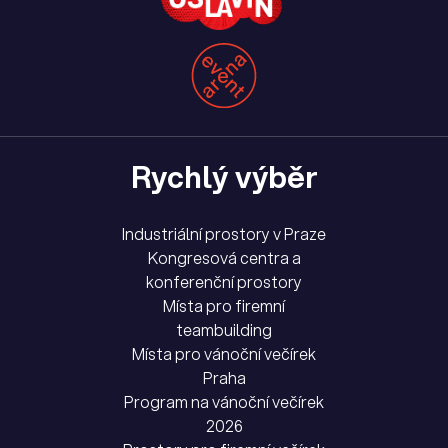
Rychlý výběr
Industriální prostory v Praze
Kongresová centra a
konferenční prostory
Místa pro firemní
teambuilding
Místa pro vánoční večírek
Praha
Program na vánoční večírek
2026