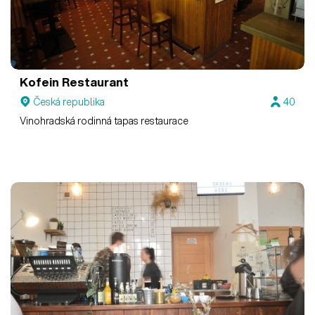
Kofein Restaurant
Česká republika
40
Vinohradská rodinná tapas restaurace