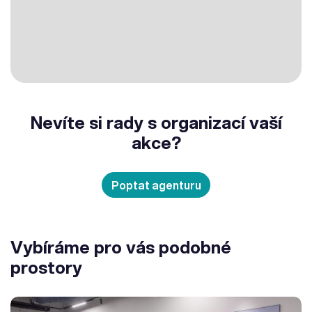
Nevíte si rady s organizací vaší
akce?
Poptat agenturu
Vybíráme pro vás podobné
prostory