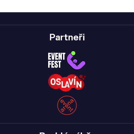
Partneři