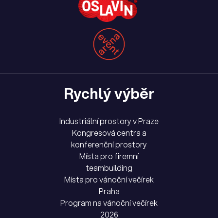
Rychlý výběr
Industriální prostory v Praze
Kongresová centra a
konferenční prostory
Místa pro firemní
teambuilding
Místa pro vánoční večírek
Praha
Program na vánoční večírek
2026