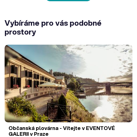
Vybíráme pro vás podobné
prostory
Občanská plovárna - Vítejte v EVENTOVÉ
GALERII v Praze