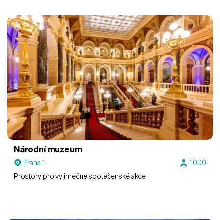
Národní muzeum
Praha 1
1 000
Prostory pro vyjimečné společenské akce