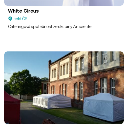
White Circus
celá ČR
Cateringová společnost ze skupiny Ambiente.