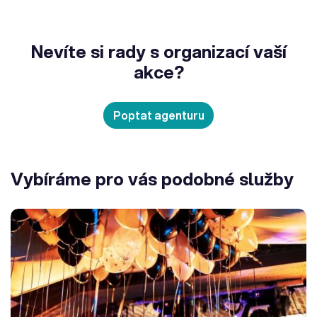
Nevíte si rady s organizací vaší
akce?
Poptat agenturu
Vybíráme pro vás podobné služby