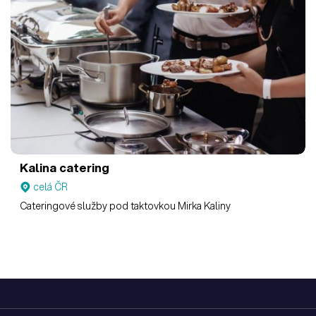
Kalina catering
celá ČR
Cateringové služby pod taktovkou Mirka Kaliny