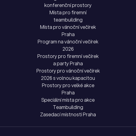
konferenční prostory
Místa pro firemní
teambuilding
Místa pro vánoční večírek
Praha
Program na vánoční večírek
2026
Prostory pro firemní večírek
a party Praha
Prostory pro vánoční večírek
2026 s volnou kapacitou
Prostory pro velké akce
Praha
Speciální místa pro akce
Teambuilding
Zasedací místnosti Praha