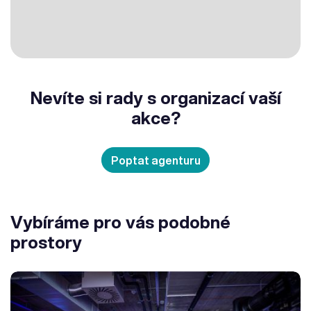
Nevíte si rady s organizací vaší
akce?
Poptat agenturu
Vybíráme pro vás podobné
prostory