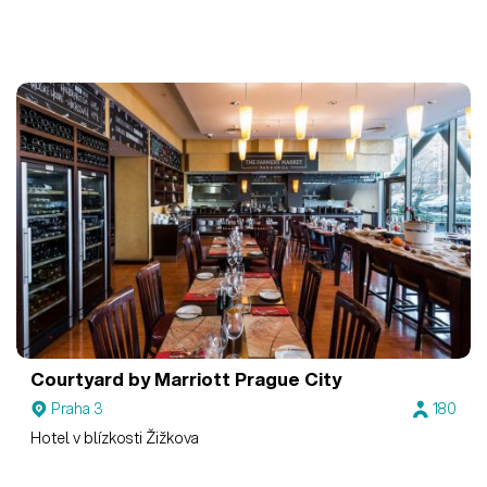
Courtyard by Marriott Prague City
Praha 3
180
Hotel v blízkosti Žižkova