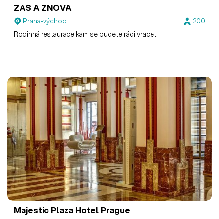
ZAS A ZNOVA
Praha-východ
200
Rodinná restaurace kam se budete rádi vracet.
Majestic Plaza Hotel Prague