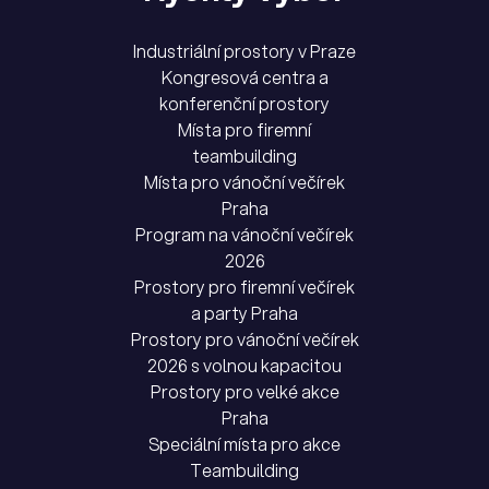
Industriální prostory v Praze
Kongresová centra a
konferenční prostory
Místa pro firemní
teambuilding
Místa pro vánoční večírek
Praha
Program na vánoční večírek
2026
Prostory pro firemní večírek
a party Praha
Prostory pro vánoční večírek
2026 s volnou kapacitou
Prostory pro velké akce
Praha
Speciální místa pro akce
Teambuilding