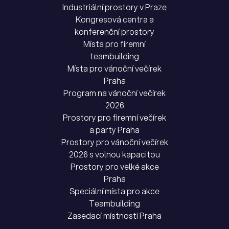
Industriální prostory v Praze
Kongresová centra a
konferenční prostory
Místa pro firemní
teambuilding
Místa pro vánoční večírek
Praha
Program na vánoční večírek
2026
Prostory pro firemní večírek
a party Praha
Prostory pro vánoční večírek
2026 s volnou kapacitou
Prostory pro velké akce
Praha
Speciální místa pro akce
Teambuilding
Zasedací místnosti Praha