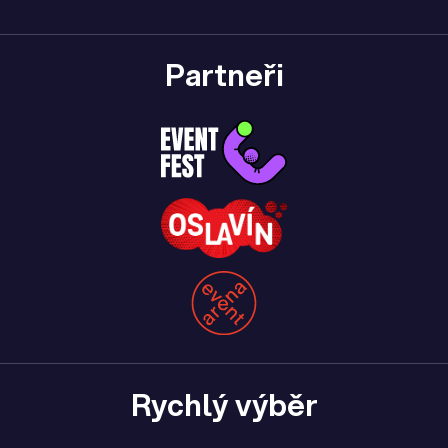
Partneři
Rychlý výběr