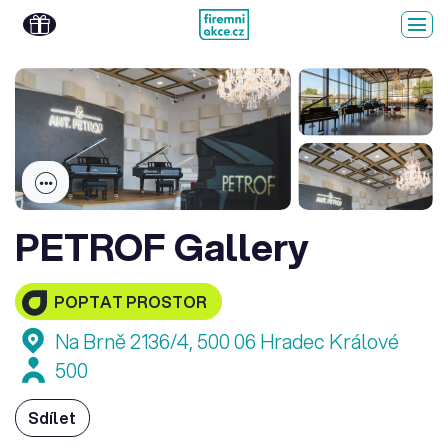
PETROF Gallery
POPTAT PROSTOR
Na Brně 2136/4, 500 06 Hradec Králové
500
Sdílet