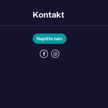
Kontakt
Napište nám