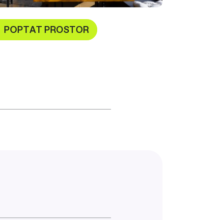
POPTAT PROSTOR