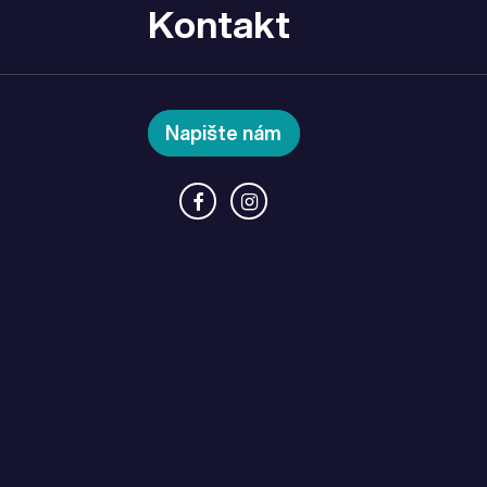
Kontakt
Napište nám