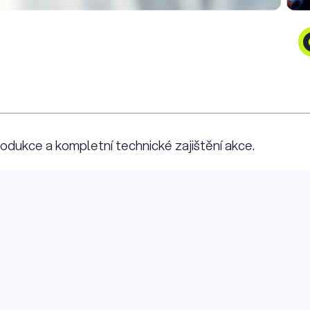
odukce a kompletní technické zajištění akce.