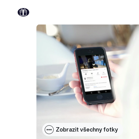
Zobrazit všechny fotky