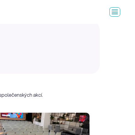
i společenských akcí.