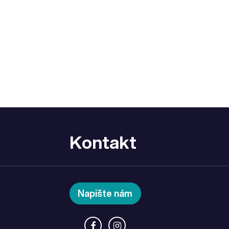
Kontakt
Napište nám