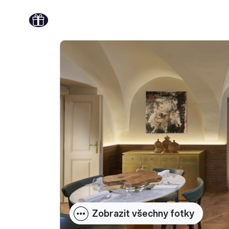
Zobrazit všechny fotky