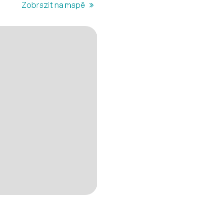
Zobrazit na mapě