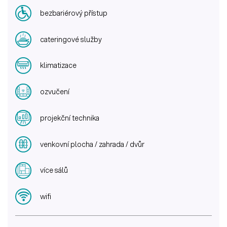
bezbariérový přístup
cateringové služby
klimatizace
ozvučení
projekční technika
venkovní plocha / zahrada / dvůr
více sálů
wifi