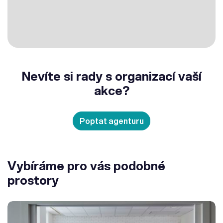
Nevíte si rady s organizací vaší
akce?
Poptat agenturu
Vybíráme pro vás podobné
prostory