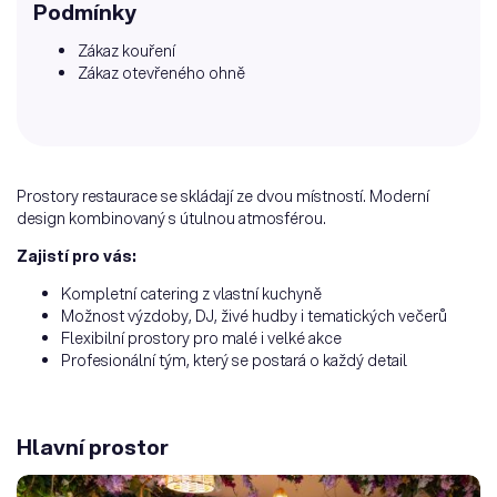
Podmínky
Zákaz kouření
Zákaz otevřeného ohně
Prostory restaurace se skládají ze dvou místností. Moderní
design kombinovaný s útulnou atmosférou.
Zajistí pro vás:
Kompletní catering z vlastní kuchyně
Možnost výzdoby, DJ, živé hudby i tematických večerů
Flexibilní prostory pro malé i velké akce
Profesionální tým, který se postará o každý detail
Hlavní prostor