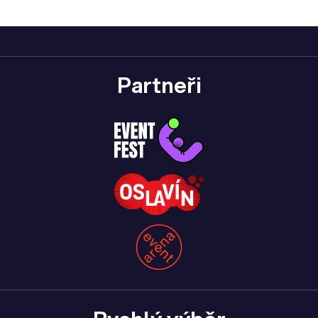
Partneři