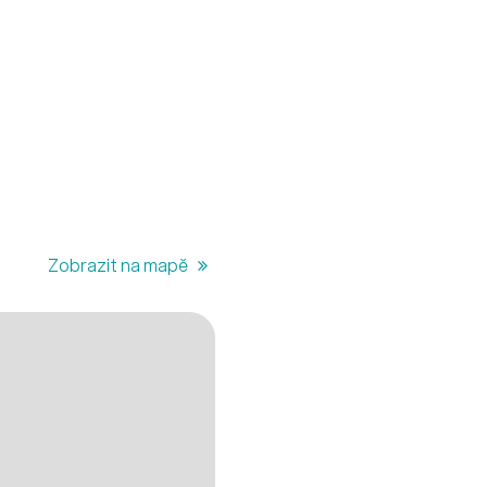
Zobrazit na mapě