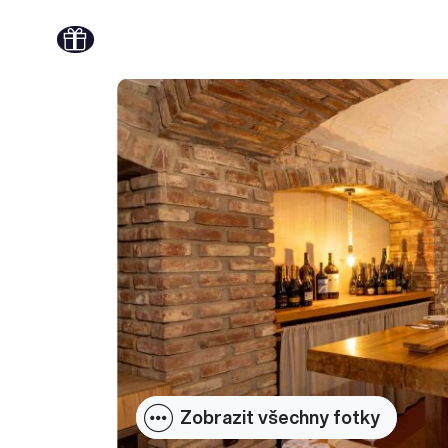
Zobrazit všechny fotky