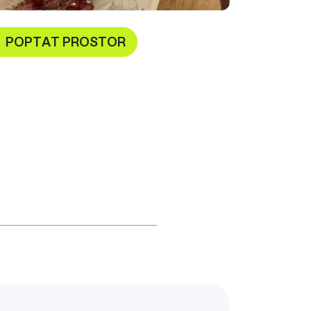
POPTAT PROSTOR