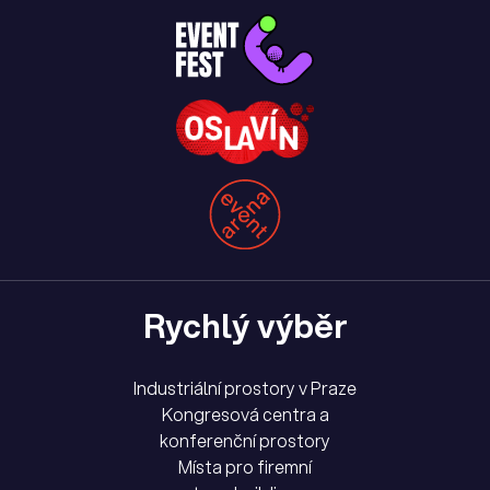
Rychlý výběr
Industriální prostory v Praze
Kongresová centra a
konferenční prostory
Místa pro firemní