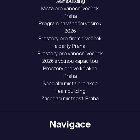
teambuilding
Místa pro vánoční večírek
Praha
Program na vánoční večírek
2026
Prostory pro firemní večírek
a party Praha
Prostory pro vánoční večírek
2026 s volnou kapacitou
Prostory pro velké akce
Praha
Speciální místa pro akce
Teambuilding
Zasedací místnosti Praha
Navigace