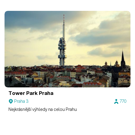
Tower Park Praha
Praha 3
770
Nejkrásnější výhledy na celou Prahu