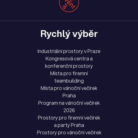
Rychlý výběr
Industriální prostory v Praze
Kongresová centra a
konferenční prostory
Místa pro firemní
teambuilding
Místa pro vánoční večírek
Praha
Program na vánoční večírek
2026
Prostory pro firemní večírek
a party Praha
Prostory pro vánoční večírek