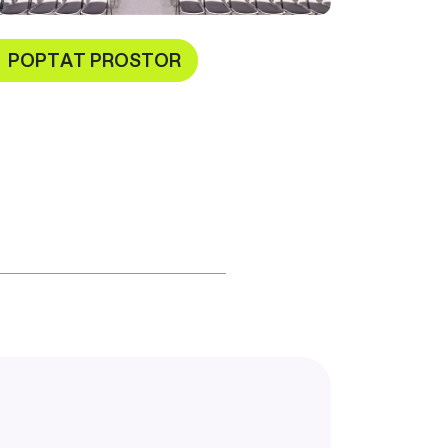
POPTAT PROSTOR