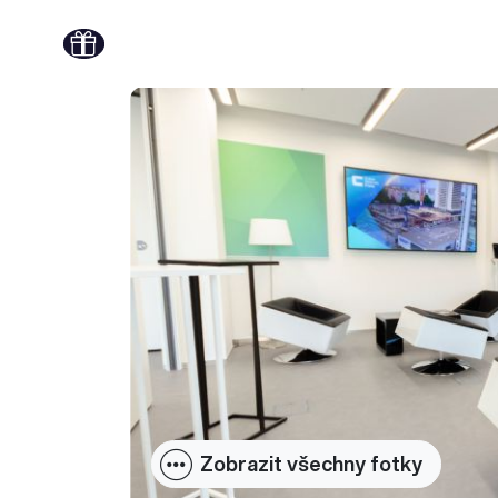
Zobrazit všechny fotky