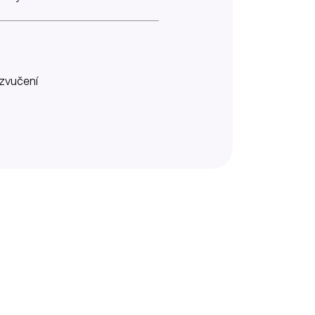
zvučení