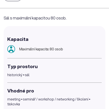
Sál s maximální kapacitou 80 osob.
Kapacita
Maximální kapacita: 80 osob
Typ prostoru
historický • sál
Vhodné pro
meeting • seminář / workshop / networking / školení •
tiskovka