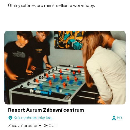
Útulný salónek pro menší setkání a workshopy.
Resort Aurum
Zábavní centrum
Královehradecký kraj
50
Zábavní prostor HIDE OUT