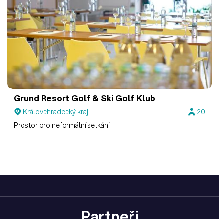
Grund Resort Golf & Ski
Golf Klub
Královehradecký kraj
20
Prostor pro neformální setkání
Partneři