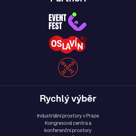
Rychlý výběr
Industriální prostory v Praze
Kongresová centra a
konferenční prostory