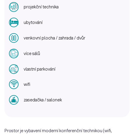
projekční technika
ubytování
venkovní plocha / zahrada / dvůr
více sálů
vlastní parkování
wifi
zasedačka / salonek
Prostor je vybavení moderní konferenční technikou (wifi,