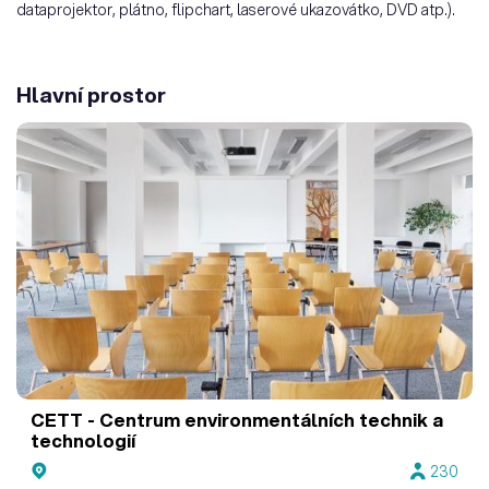
dataprojektor, plátno, flipchart, laserové ukazovátko, DVD atp.).
Hlavní prostor
CETT - Centrum environmentálních technik a
technologií
230