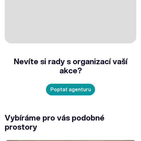
Nevíte si rady s organizací vaší
akce?
Poptat agenturu
Vybíráme pro vás podobné
prostory