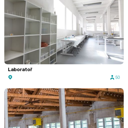
Laboratoř
50