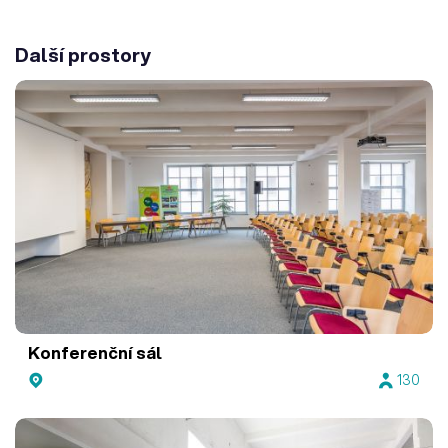
Další prostory
Konferenční sál
130