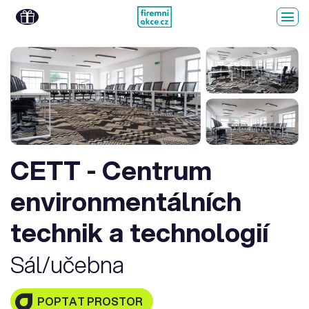
CETT - Centrum
environmentálních
technik a technologií
Sál/učebna
POPTAT PROSTOR