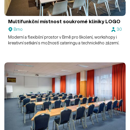
Multifunkční místnost soukromé kliniky LOGO
Brno
30
Moderní a flexibilní prostor v Brně pro školení, workshopy i
kreativní setkání s možností cateringu a technického zázemí.