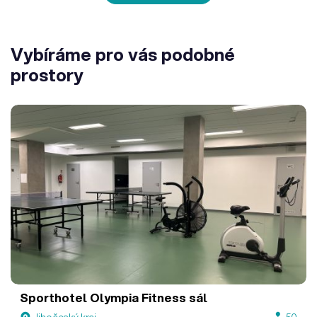
Vybíráme pro vás podobné
prostory
Sporthotel Olympia
Fitness sál