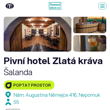
Pivní hotel Zlatá kráva
Šalanda
POPTAT PROSTOR
Nám. Augustina Němejce 416, Nepomuk
55