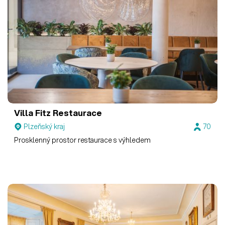
Villa Fitz
Restaurace
Plzeňský kraj
70
Prosklenný prostor restaurace s výhledem