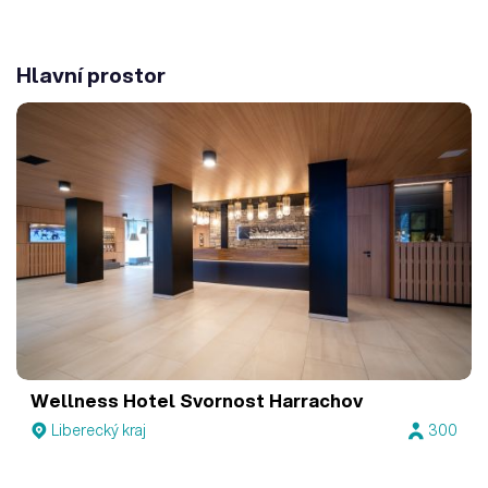
Hlavní prostor
Wellness Hotel Svornost Harrachov
Liberecký kraj
300