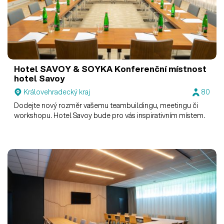
Hotel SAVOY & SOYKA
Konferenční místnost
hotel Savoy
Královehradecký kraj
80
Dodejte nový rozměr vašemu teambuildingu, meetingu či
workshopu. Hotel Savoy bude pro vás inspirativním místem.