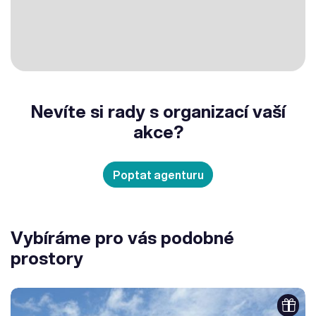
Nevíte si rady s organizací vaší
akce?
Poptat agenturu
Vybíráme pro vás podobné
prostory