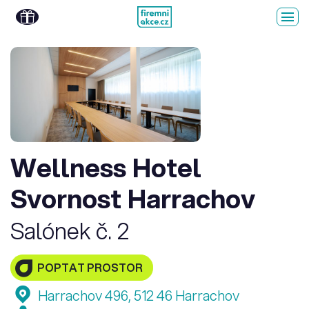
Wellness Hotel
Svornost Harrachov
Salónek č. 2
POPTAT PROSTOR
Harrachov 496, 512 46 Harrachov