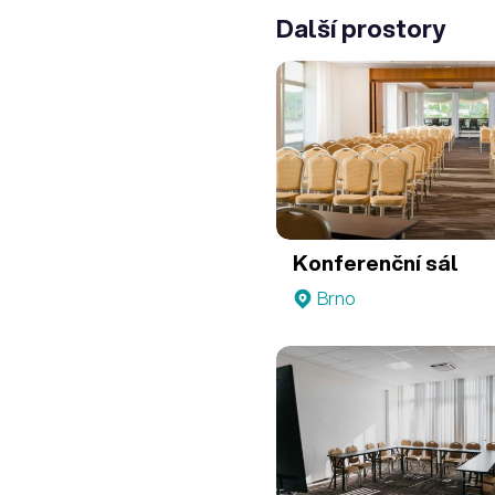
Další prostory
Konferenční sál
Brno