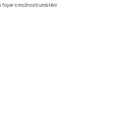
ss foyer s možností umístění