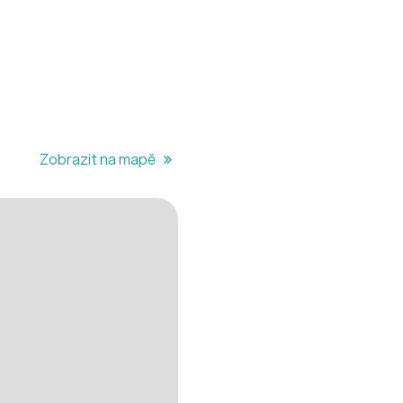
Zobrazit na mapě