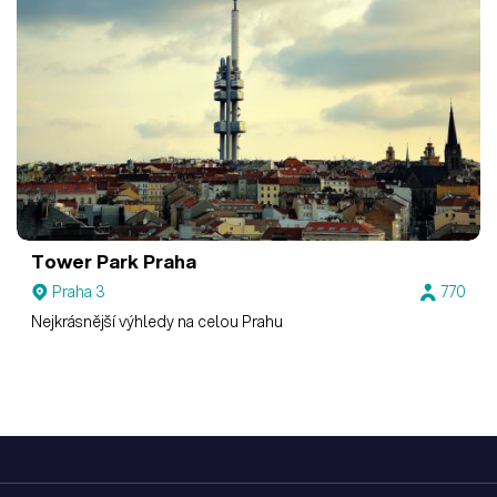
Tower Park Praha
Praha 3
770
Nejkrásnější výhledy na celou Prahu