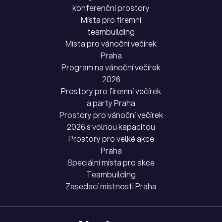
konferenční prostory
Místa pro firemní
teambuilding
Místa pro vánoční večírek
Praha
Program na vánoční večírek
2026
Prostory pro firemní večírek
a party Praha
Prostory pro vánoční večírek
2026 s volnou kapacitou
Prostory pro velké akce
Praha
Speciální místa pro akce
Teambuilding
Zasedací místnosti Praha