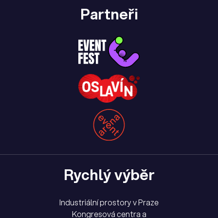
Partneři
Rychlý výběr
Industriální prostory v Praze
Kongresová centra a