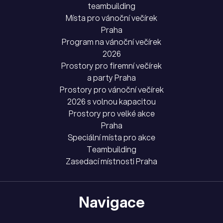
teambuilding
Místa pro vánoční večírek
Praha
Program na vánoční večírek
2026
Prostory pro firemní večírek
a party Praha
Prostory pro vánoční večírek
2026 s volnou kapacitou
Prostory pro velké akce
Praha
Speciální místa pro akce
Teambuilding
Zasedací místnosti Praha
Navigace