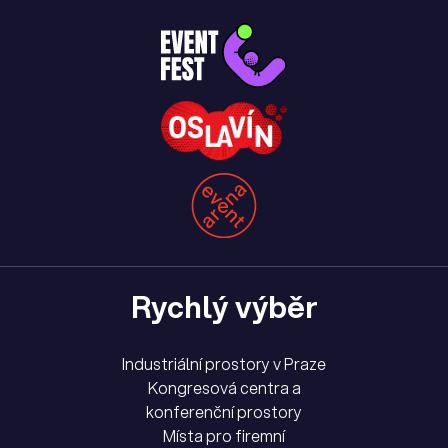
Rychlý výběr
Industriální prostory v Praze
Kongresová centra a
konferenční prostory
Místa pro firemní