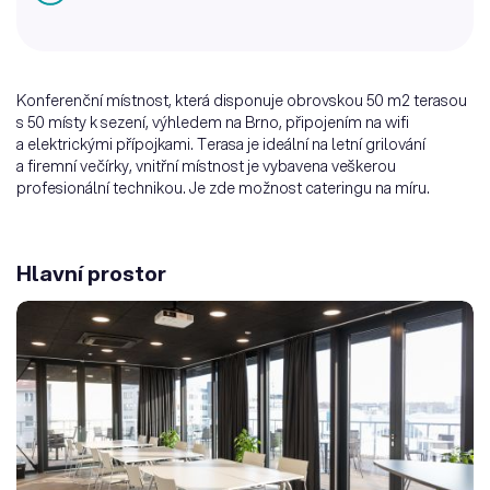
Konferenční místnost, která disponuje obrovskou 50 m2 terasou
s 50 místy k sezení, výhledem na Brno, připojením na wifi
a elektrickými přípojkami. Terasa je ideální na letní grilování
a firemní večírky, vnitřní místnost je vybavena veškerou
profesionální technikou. Je zde možnost cateringu na míru.
Hlavní prostor