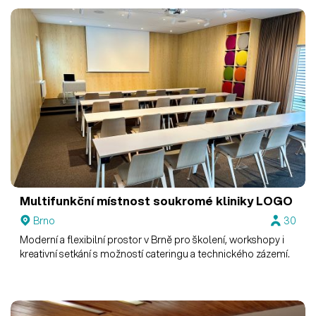
Multifunkční místnost soukromé kliniky LOGO
Brno
30
Moderní a flexibilní prostor v Brně pro školení, workshopy i
kreativní setkání s možností cateringu a technického zázemí.