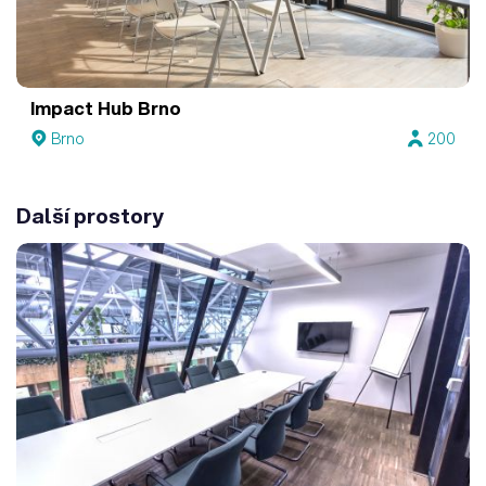
Impact Hub Brno
Brno
200
Další prostory