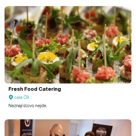
Fresh Food Catering
celá ČR
Neznají slovo nejde.