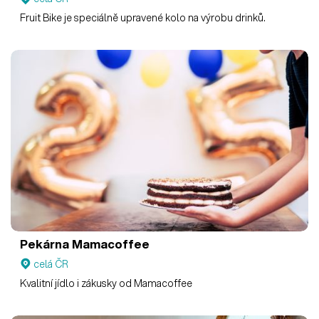
Fruit Bike je speciálně upravené kolo na výrobu drinků.
Pekárna Mamacoffee
celá ČR
Kvalitní jídlo i zákusky od Mamacoffee