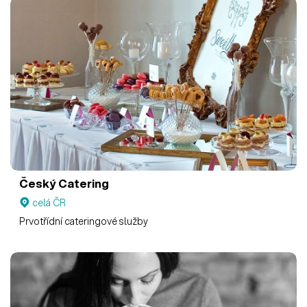
Český Catering
celá ČR
Prvotřídní cateringové služby