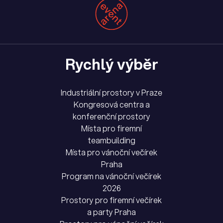
Rychlý výběr
Industriální prostory v Praze
Kongresová centra a
konferenční prostory
Místa pro firemní
teambuilding
Místa pro vánoční večírek
Praha
Program na vánoční večírek
2026
Prostory pro firemní večírek
a party Praha