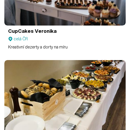
CupCakes Veronika
celá ČR
Kreativní dezerty a dorty na míru