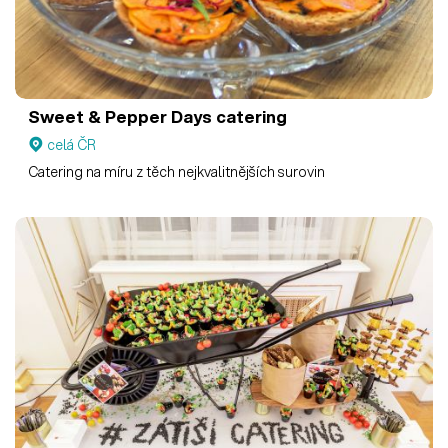
Sweet & Pepper Days catering
celá ČR
Catering na míru z těch nejkvalitnějších surovin