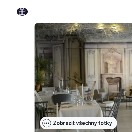
Zobrazit všechny fotky