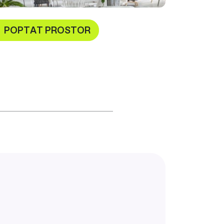
POPTAT PROSTOR