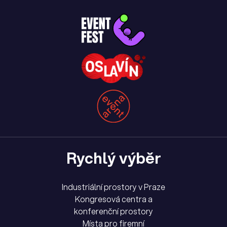
Rychlý výběr
Industriální prostory v Praze
Kongresová centra a
konferenční prostory
Místa pro firemní