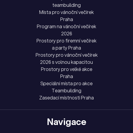
teambuilding
Místa pro vánoční večírek
Praha
Program na vánoční večírek
2026
Prostory pro firemní večírek
a party Praha
Prostory pro vánoční večírek
2026 s volnou kapacitou
Prostory pro velké akce
Praha
Speciální místa pro akce
Teambuilding
Zasedací místnosti Praha
Navigace