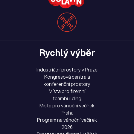
Rychlý výběr
Industriální prostory v Praze
Kongresová centra a
konferenční prostory
Místa pro firemní
teambuilding
Místa pro vánoční večírek
Praha
Program na vánoční večírek
2026