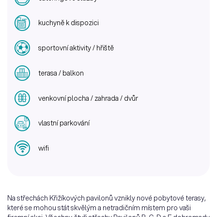
kuchyně k dispozici
sportovní aktivity / hřiště
terasa / balkon
venkovní plocha / zahrada / dvůr
vlastní parkování
wifi
Na střechách Křižíkových pavilonů vznikly nové pobytové terasy,
které se mohou stát skvělým a netradičním místem pro vaši