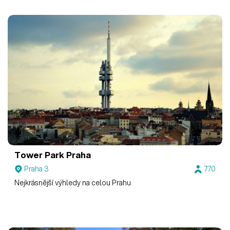
Tower Park Praha
Praha 3
770
Nejkrásnější výhledy na celou Prahu