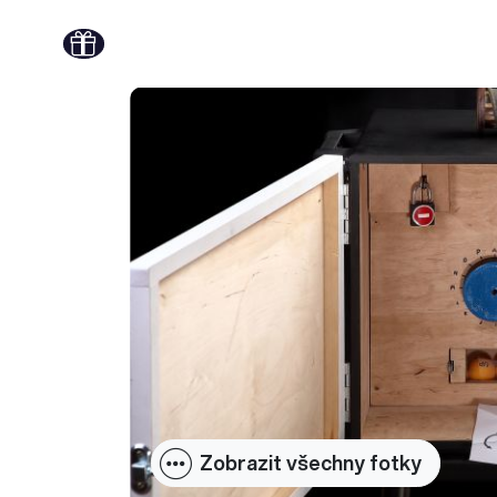
Zobrazit všechny fotky