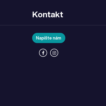
Kontakt
Napište nám