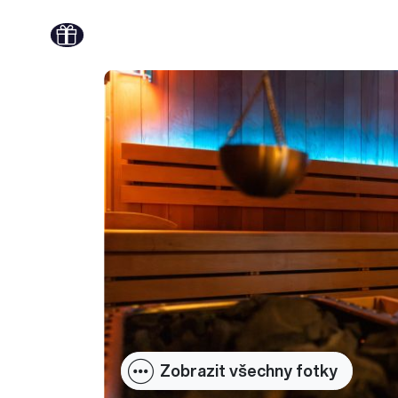
Zobrazit všechny fotky