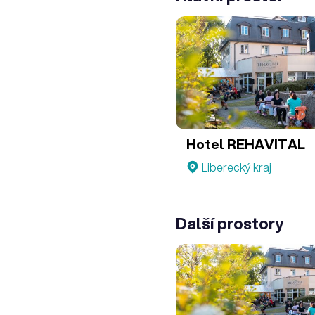
Hotel REHAVITAL
Liberecký kraj
Další prostory